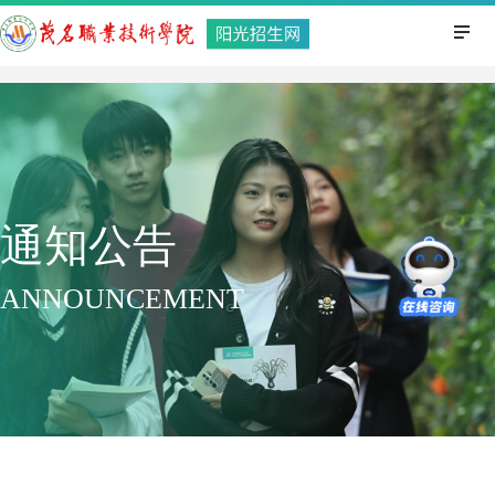
通知公告
ANNOUNCEMENT