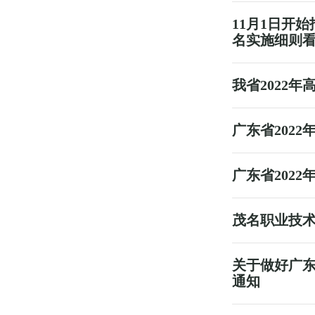
11月1日开
名实施细则
我省2022
广东省202
广东省202
茂名职业技术
关于做好广东
通知