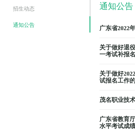
通知公告
招生动态
通知公告
广东省202
关于做好退役
一考试补报
关于做好20
试报名工作
茂名职业技术
广东省教育厅
水平考试成