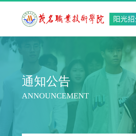
通知公告
ANNOUNCEMENT