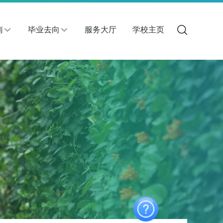
南
毕业去向
服务大厅
学校主页