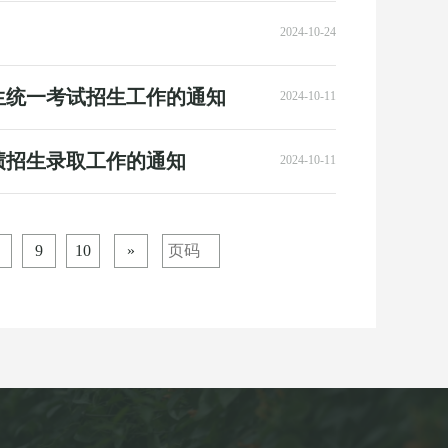
2024-10-24
生统一考试招生工作的通知
2024-10-11
绩招生录取工作的通知
2024-10-11
9
10
»