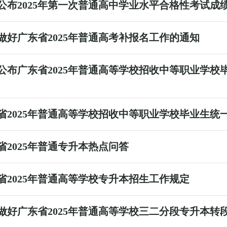
公布2025年第一次普通高中学业水平合格性考试成
做好广东省2025年普通高考补报名工作的通知
公布广东省2025年普通高等学校招收中等职业学校
省2025年普通高等学校招收中等职业学校毕业生统
省2025年普通专升本热点问答
省2025年普通高等学校专升本招生工作规定
做好广东省2025年普通高等学校三二分段专升本转