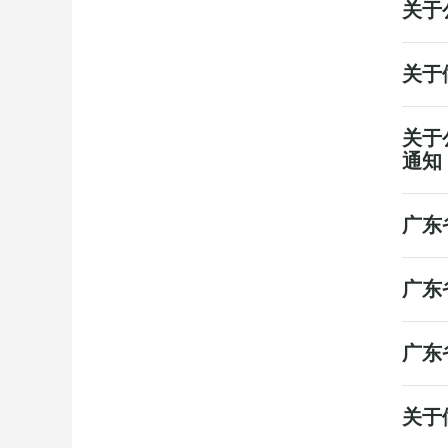
关于
关于
关于
通知
广东
广东
广东
关于