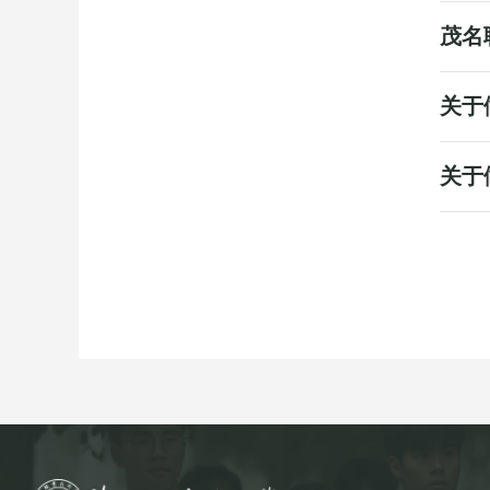
茂名
关于
关于