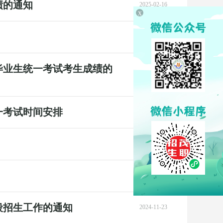
绩的通知
2025-02-16
x
2025-02-05
毕业生统一考试考生成绩的
2025-01-22
一考试时间安排
2024-12-19
2024-11-26
2024-11-23
段招生工作的通知
2024-11-23