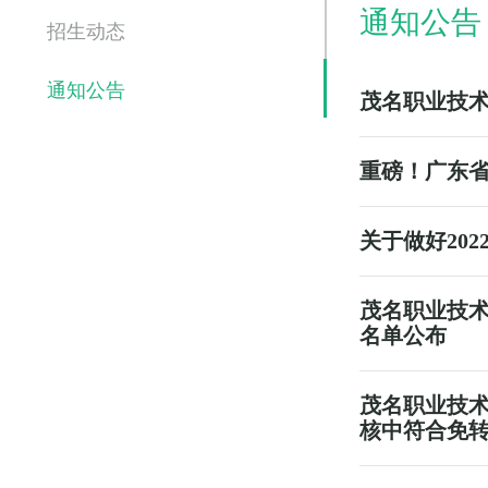
通知公告
招生动态
通知公告
茂名职业技术
重磅！广东省
关于做好20
茂名职业技术
名单公布
茂名职业技术
核中符合免