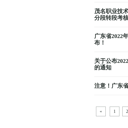
茂名职业技术
分段转段考核
广东省202
布！
关于公布20
的通知
注意！广东省
«
1