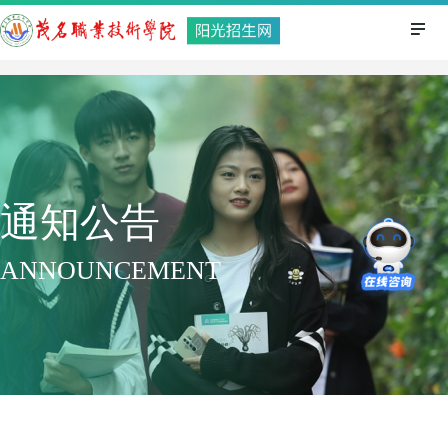
通知公告
ANNOUNCEMENT