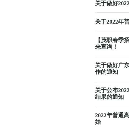
关于做好20
关于2022
【茂职春季招
来查询！
关于做好广东
作的通知
关于公布20
结果的通知
2022年普
始