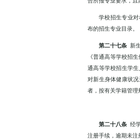
合所报专业要求，且
学校招生专业对
布的招生专业目录。
第二十七条
新生
《普通高等学校招生
通高等学校招生学生
对新生身体健康状况
者，按有关学籍管理
第二十八条
经学
注册手续，逾期未注