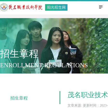
招生章程
ENROLLMENT REGULATIONS
茂名职业技术
招生章程
文章来源: 更新时间：2023-05