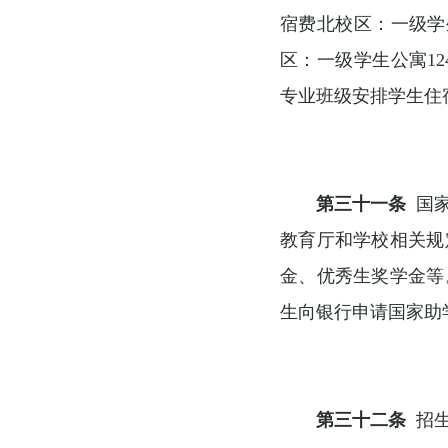
宿费北校区：一级学生
区：一级学生公寓12
专业班级安排学生住
第三十一条
国家
教育厅和学校相关规
金、优秀生奖学金等
生向银行申请国家助
第三十二条
招生