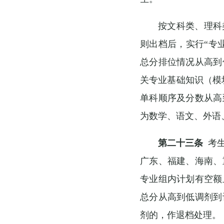
按文科类、理科
则出档后，实行“专
总分排位情况从高到
关专业基础知识（模
单科顺序及分数从高
为数学、语文、外语
第二十三条
考生
广东、福建、海南、
专业组内计划有空额
总分从高到低调剂到
剂的，作退档处理。