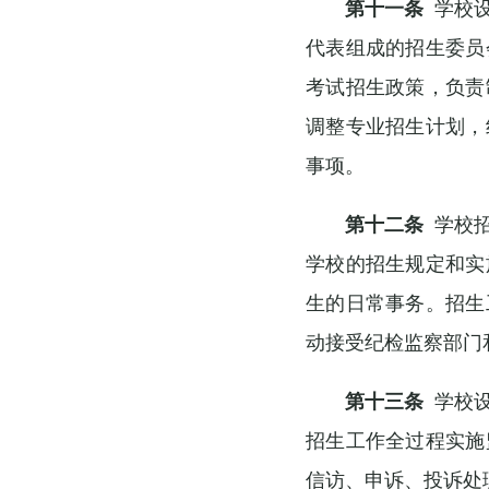
第十一条
学校设
代表组成的招生委员
考试招生政策，负责
调整专业招生计划，
事项。
第十二条
学校招
学校的招生规定和实
生的日常事务。招生
动接受纪检监察部门
第十三条
学校设
招生工作全过程实施
信访、申诉、投诉处