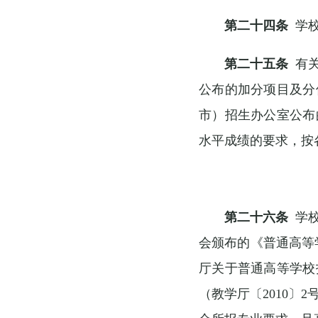
第二十四条
学校
第二十五条
有关
公布的加分项目及分
市）招生办公室公布
水平成绩的要求，按
第二十六条
学校
会颁布的《普通高等
厅关于普通高等学校
（教学厅〔2010