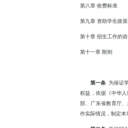
第八章 收费标准
第九章 资助学生政策
第十章 招生工作的
第十一章 附则
第一条
为保证学
权益，依据《中华人
部、广东省教育厅、
作实际情况，制定本