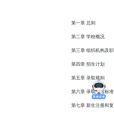
第一章 总则
第二章 学校概况
第三章 组织机构及
第四章 招生计划
第五章 录取规则
第六章 录取体检标准
第七章 新生注册和