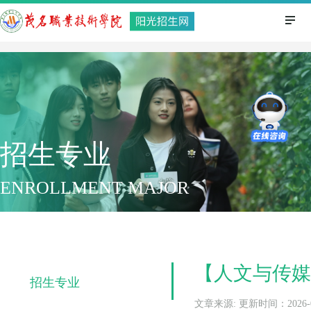
招生专业
ENROLLMENT MAJOR
【人文与传媒
招生专业
文章来源: 更新时间：2026-01