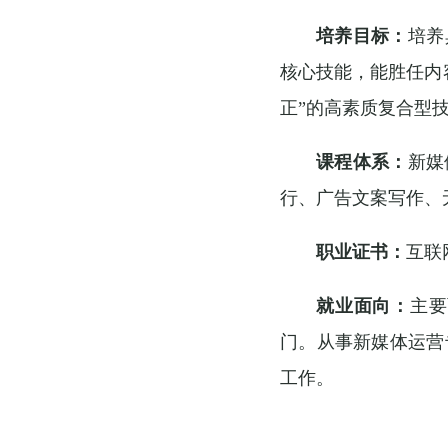
培养目标：
培养
核心技能，能胜任内
正”的高素质复合型
课程体系：
新媒
行、广告文案写作、
职业证书：
互联
就业面向：
主要
门。从事新媒体运营
工作。