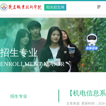
招生专业
ENROLLMENT MAJOR
【机电信息系
招生专业
文章来源: 更新时间：2026-01