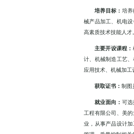
培养目标：
培养
械产品加工、机电设
高素质技术技能人才
主要开设课程：
计、机械制造工艺、
应用技术、机械加工
获取证书：
制图
就业面向：
可选
工程有限公司、美的
业，从事产品设计加